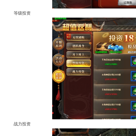
等级投资
战力投资