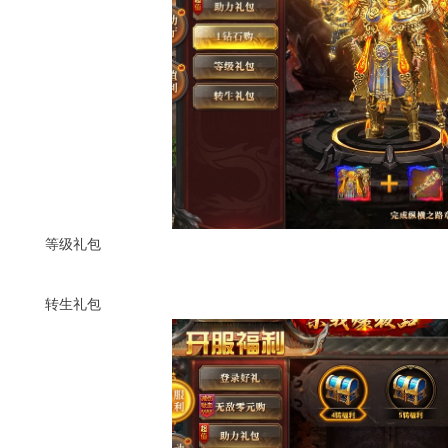
等级礼包
转生礼包