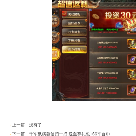
上一篇：没有了
下一篇：
千军纵横微信扫一扫 送至尊礼包+66平台币