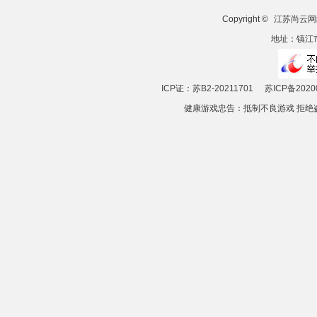
Copyright ©
江苏尚云网
地址：镇江市
ICP证：苏B2-20211701
苏ICP备2020
健康游戏忠告：抵制不良游戏 拒绝盗