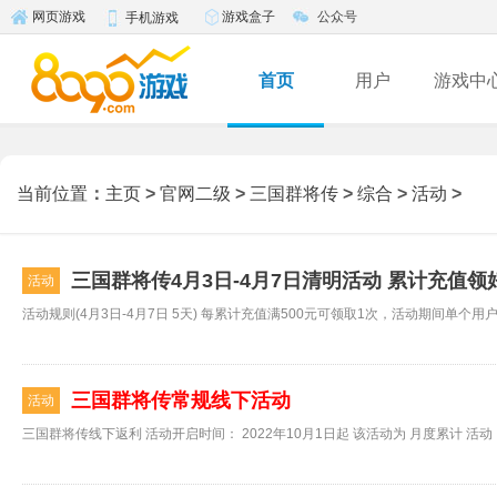
游戏盒子
公众号
网页游戏
手机游戏
首页
用户
游戏中
当前位置
：
主页
>
官网二级
>
三国群将传
>
综合
>
活动
>
三国群将传4月3日-4月7日清明活动 累计充值领
活动
三国群将传常规线下活动
活动