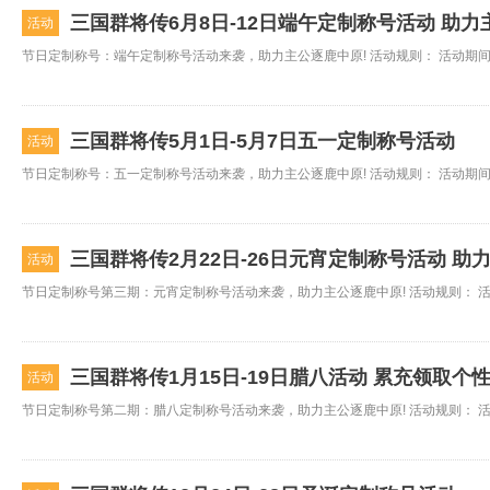
三国群将传6月8日-12日端午定制称号活动 助
活动
三国群将传5月1日-5月7日五一定制称号活动
活动
三国群将传2月22日-26日元宵定制称号活动 助
活动
三国群将传1月15日-19日腊八活动 累充领取个
活动