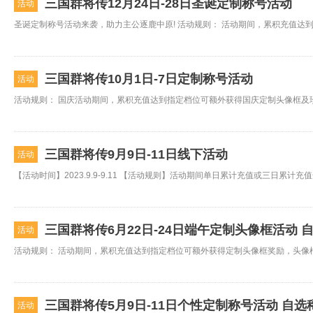
三国群将传12月24日-28日圣诞定制称号活动
活动
三国群将传10月1日-7日定制称号活动
活动
三国群将传9月9日-11日线下活动
活动
三国群将传6月22日-24日端午定制头像框活动 
活动
三国群将传5月9日-11日个性定制称号活动 自选
活动