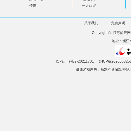
传奇
开天西游
关于我们
免责声明
Copyright ©
江苏尚云网
地址：镇江市
ICP证：苏B2-20211701
苏ICP备202006825
健康游戏忠告：抵制不良游戏 拒绝盗