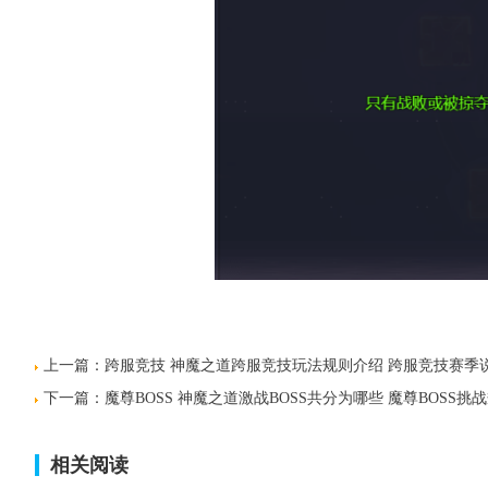
上一篇：
跨服竞技 神魔之道跨服竞技玩法规则介绍 跨服竞技赛季
下一篇：
魔尊BOSS 神魔之道激战BOSS共分为哪些 魔尊BOSS挑
相关阅读