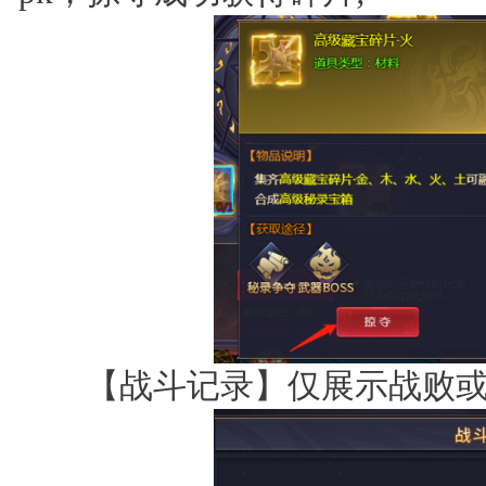
【战斗记录】仅展示战败或被