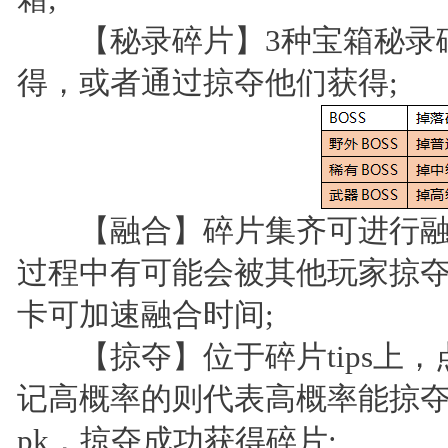
【秘录碎片】3种宝箱秘录碎
得，或者通过掠夺他们获得;
【融合】碎片集齐可进行融
过程中有可能会被其他玩家掠
卡可加速融合时间;
【掠夺】位于碎片tips上，
记高概率的则代表高概率能掠
pk，掠夺成功获得碎片;