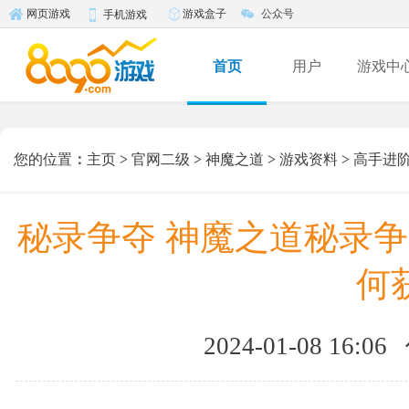
游戏盒子
公众号
网页游戏
手机游戏
首页
用户
游戏中
您的位置
：
主页
>
官网二级
>
神魔之道
>
游戏资料
>
高手进
秘录争夺 神魔之道秘录争
何
2024-01-08 16:06