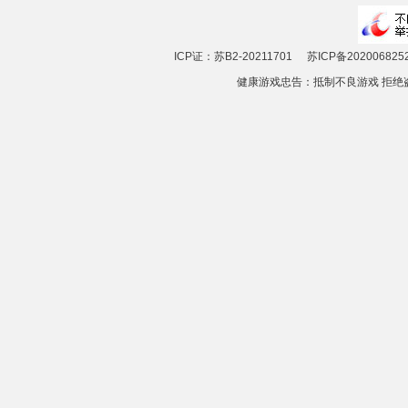
ICP证：苏B2-20211701
苏ICP备202006825
健康游戏忠告：抵制不良游戏 拒绝盗