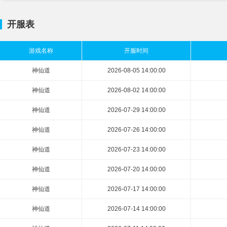
开服表
游戏名称
开服时间
神仙道
2026-08-05 14:00:00
神仙道
2026-08-02 14:00:00
神仙道
2026-07-29 14:00:00
神仙道
2026-07-26 14:00:00
神仙道
2026-07-23 14:00:00
神仙道
2026-07-20 14:00:00
神仙道
2026-07-17 14:00:00
神仙道
2026-07-14 14:00:00