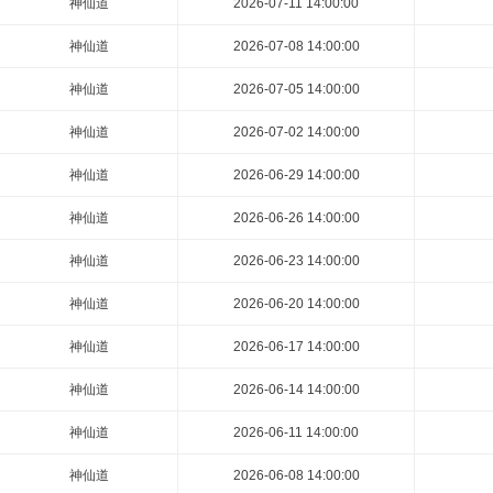
神仙道
2026-07-11 14:00:00
神仙道
2026-07-08 14:00:00
神仙道
2026-07-05 14:00:00
神仙道
2026-07-02 14:00:00
神仙道
2026-06-29 14:00:00
神仙道
2026-06-26 14:00:00
神仙道
2026-06-23 14:00:00
神仙道
2026-06-20 14:00:00
神仙道
2026-06-17 14:00:00
神仙道
2026-06-14 14:00:00
神仙道
2026-06-11 14:00:00
神仙道
2026-06-08 14:00:00