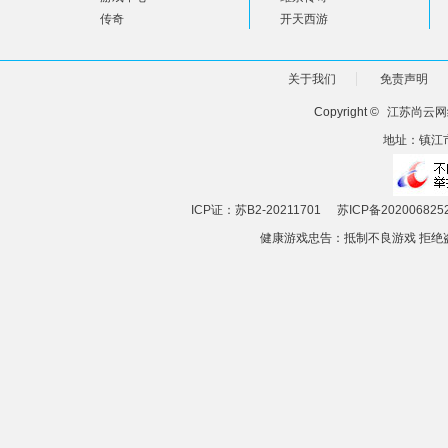
传奇
开天西游
关于我们
免责声明
Copyright ©
江苏尚云网
地址：镇江市
ICP证：苏B2-20211701
苏ICP备202006825
健康游戏忠告：抵制不良游戏 拒绝盗