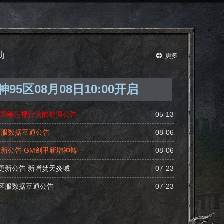
动
95区08月08日10:00开启
骂等违规行为的处理公告
05-13
区服数据互通公告
08-06
更新公告 GM剑甲新增神铸
08-06
更新公告 新增焚天炎域
07-23
分区服数据互通公告
07-23