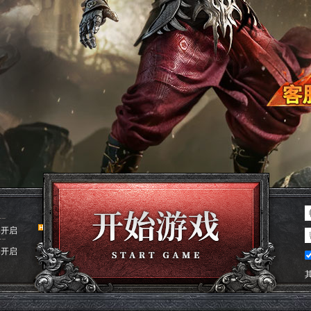
爆开启
爆开启