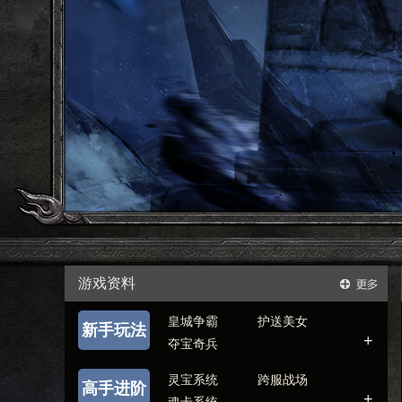
游戏资料
皇城争霸
护送美女
新手玩法
+
夺宝奇兵
灵宝系统
跨服战场
高手进阶
+