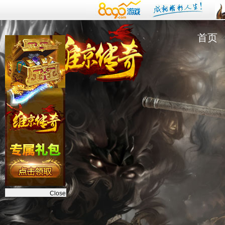
首页
Close