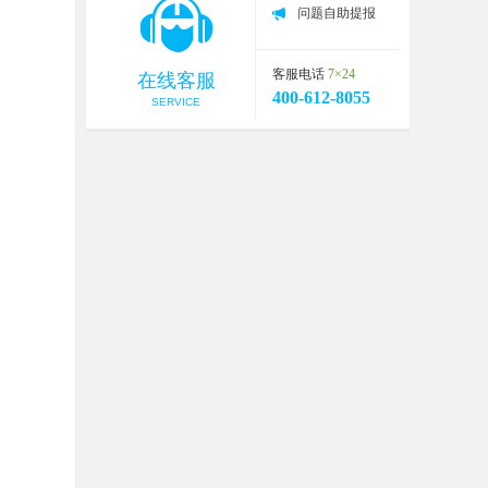
问题自助提报
客服电话
7×24
在线客服
400-612-8055
SERVICE