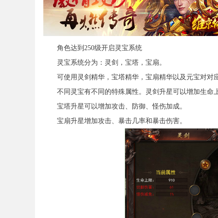
角色达到250级开启灵宝系统
灵宝系统分为：灵剑，宝塔，宝扇。
可使用灵剑精华，宝塔精华，宝扇精华以及元宝对对应
不同灵宝有不同的特殊属性。灵剑升星可以增加生命上
宝塔升星可以增加攻击、防御、怪伤加成。
宝扇升星增加攻击、暴击几率和暴击伤害。