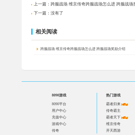
上一篇：
跨服战场 维京传奇跨服战场怎么进 跨服战场
下一篇：没有了
相关阅读
跨服战场 维京传奇跨服战场怎么进 跨服战场奖励介绍
8090游戏
热门游戏
8090平台
霸者归来
用户中心
传奇霸主
充值中心
霸者天下
游戏中心
维京传奇
传奇
开天西游