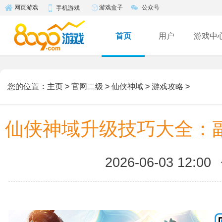
游戏盒子
公众号
网页游戏
手机游戏
首页
用户
游戏中
您的位置
：
主页
>
官网二级
>
仙侠神域
>
游戏攻略
>
仙侠神域升级技巧大全：
2026-06-03 12:00