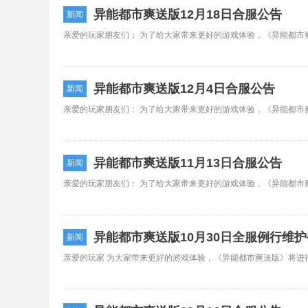
异能都市爽送版12月18日合服公告
新闻
异能都市爽送版12月4日合服公告
新闻
异能都市爽送版11月13日合服公告
新闻
异能都市爽送版10月30日全服例行维
新闻