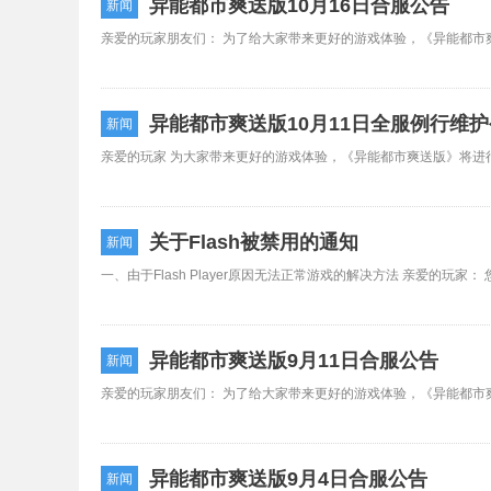
异能都市爽送版10月16日合服公告
新闻
异能都市爽送版10月11日全服例行维
新闻
关于Flash被禁用的通知
新闻
异能都市爽送版9月11日合服公告
新闻
异能都市爽送版9月4日合服公告
新闻