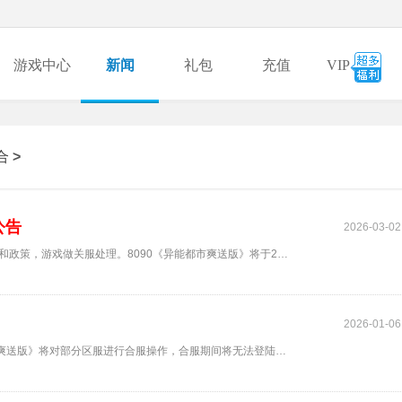
游戏中心
新闻
礼包
充值
VIP
合
>
公告
2026-03-02
尊敬的《异能都市爽送版》游戏玩家： 您好!根据国家相关法律法规和政策，游戏做关服处理。8090《异能都市爽送版》将于2026年4月2
2026-01-06
亲爱的玩家朋友们： 为了给大家带来更好的游戏体验，《异能都市爽送版》将对部分区服进行合服操作，合服期间将无法登陆游戏，为