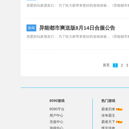
异能都市爽送版8月14日合服公告
新闻
首页
1
2
3
8090游戏
热门游戏
8090平台
霸者归来
用户中心
传奇霸主
充值中心
霸者天下
游戏中心
维京传奇