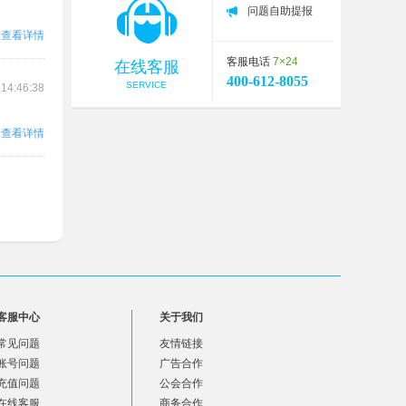
问题自助提报
查看详情
客服电话
7×24
在线客服
400-612-8055
SERVICE
 14:46:38
查看详情
客服中心
关于我们
常见问题
友情链接
账号问题
广告合作
充值问题
公会合作
在线客服
商务合作