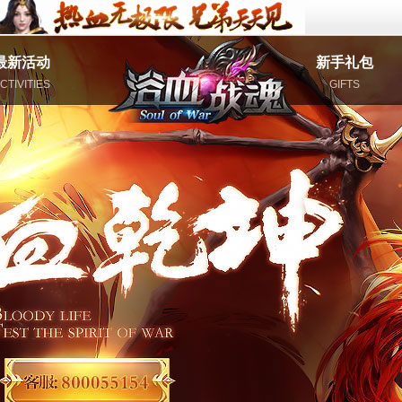
最新活动
新手礼包
CTIVITIES
GIFTS