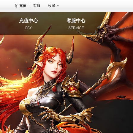
充值
|
客服
收藏
充值中心
客服中心
PAY
SERVICE