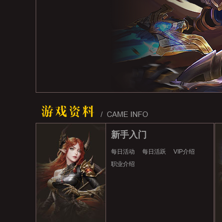
新手入门
每日活动
每日活跃
VIP介绍
职业介绍