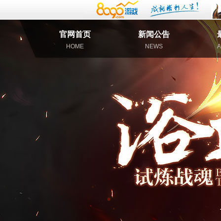
官网首页
新闻公告
HOME
NEWS
A