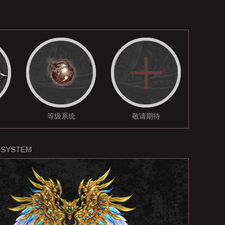
等级系统
敬请期待