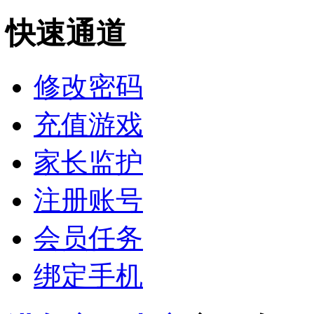
快速通道
修改密码
充值游戏
家长监护
注册账号
会员任务
绑定手机