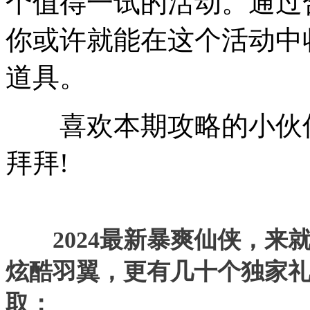
个值得一试的活动。通过
你或许就能在这个活动中
道具。
喜欢本期攻略的小伙伴
拜拜!
2024最新暴爽仙侠，来就送
炫酷羽翼，更有几十个独家
取：