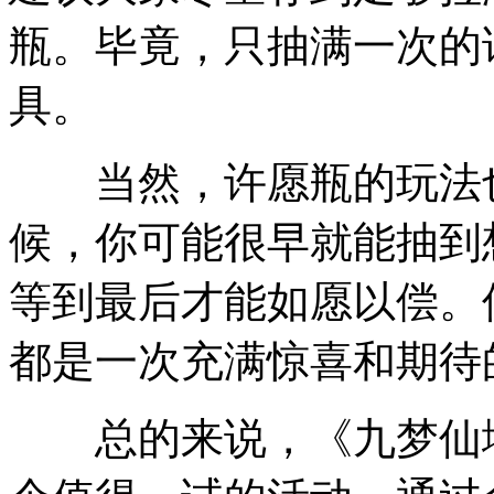
瓶。毕竟，只抽满一次的
具。
当然，许愿瓶的玩法也
候，你可能很早就能抽到
等到最后才能如愿以偿。
都是一次充满惊喜和期待
总的来说，《九梦仙域