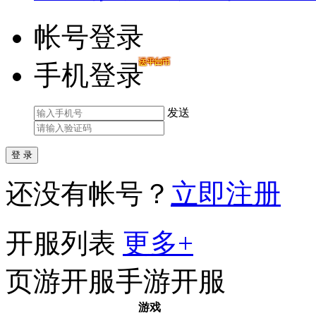
帐号登录
手机登录
发送
还没有帐号？
立即注册
开服列表
更多+
页游开服
手游开服
游戏