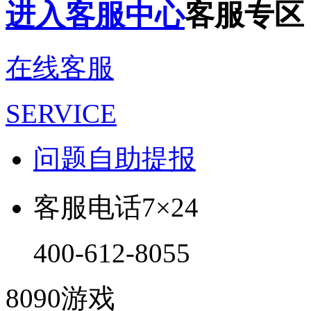
进入客服中心
客服专区
在线客服
SERVICE
问题自助提报
客服电话
7×24
400-612-8055
8090游戏