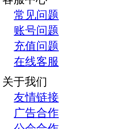
常见问题
账号问题
充值问题
在线客服
关于我们
友情链接
广告合作
公会合作