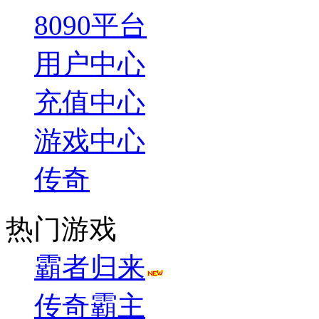
8090平台
用户中心
充值中心
游戏中心
传奇
热门游戏
霸者归来
传奇霸主