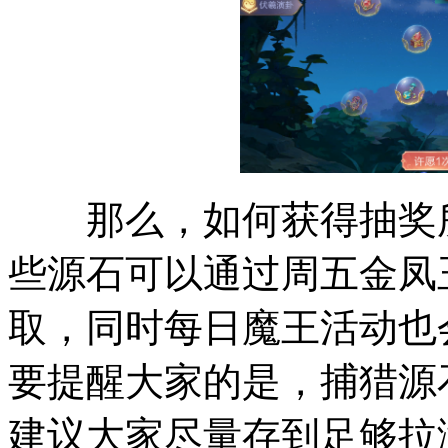
那么，如何获得抽奖所
些源石可以通过周五金凤
取，同时每日魔王活动也
要提醒大家的是，捕猎源
建议大家尽量存到足够拉