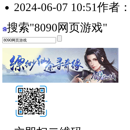
2024-06-07 10:51
作者
搜索"8090网页游戏"