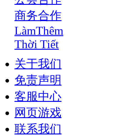
商务合作
LàmThêm
Thời Tiết
关于我们
免责声明
客服中心
网页游戏
联系我们