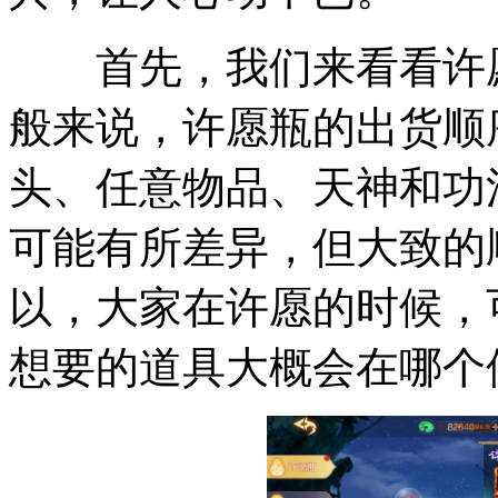
首先，我们来看看许愿
般来说，许愿瓶的出货顺
头、任意物品、天神和功
可能有所差异，但大致的
以，大家在许愿的时候，
想要的道具大概会在哪个