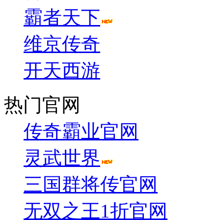
霸者天下
维京传奇
开天西游
热门官网
传奇霸业官网
灵武世界
三国群将传官网
无双之王1折官网