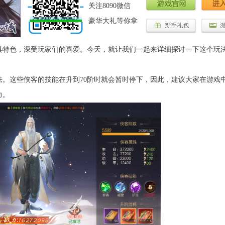
关注8090微信
豪华大礼等你拿
特色，深受玩家们的喜爱。今天，就让我们一起来详细探讨一下这个玩
这些侠客的技能在升到70阶时就会暂时停下，因此，建议大家在游戏
力。