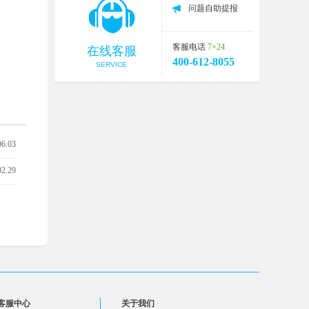
问题自助提报
客服电话
7×24
在线客服
400-612-8055
SERVICE
06.03
02.29
客服中心
关于我们