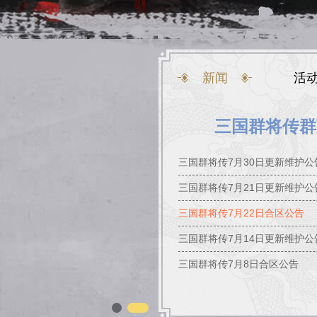
新闻
活
三国群将传群英
三国群将传7月30日更新维护公
三国群将传7月21日更新维护公
三国群将传7月22日合区公告
三国群将传7月14日更新维护公
三国群将传7月8日合区公告