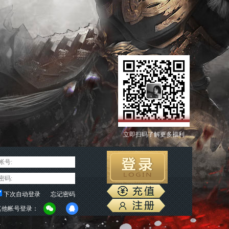
立即扫码了解更多福利
下次自动登录
忘记密码
其他帐号登录：