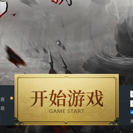
开启
开启