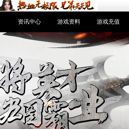
资讯中心
游戏资料
游戏充值