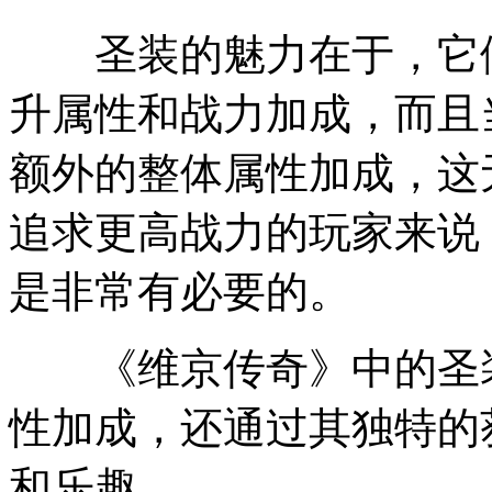
圣装的魅力在于，它们
升属性和战力加成，而且
额外的整体属性加成，这
追求更高战力的玩家来说
是非常有必要的。
《维京传奇》中的圣装
性加成，还通过其独特的
和乐趣。