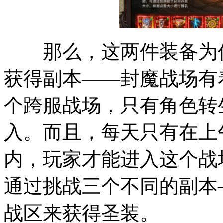
那么，这两件装备为何以
获得副本——封魔战场有
个跨服战场，只有角色转
入。而且，每天只有在上午1
内，玩家才能进入这个战
通过挑战三个不同的副本
战区来获得圣装。