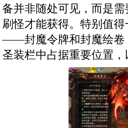
备并非随处可见，而是需
刷怪才能获得。特别值得
——封魔令牌和封魔绘卷
圣装栏中占据重要位置，