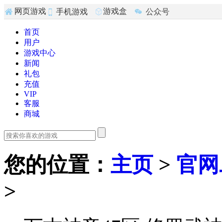
游戏盒
网页游戏
公众号
手机游戏
子
首页
用户
游戏中心
新闻
礼包
充值
VIP
客服
商城
您的位置
：
主页
>
官网
>