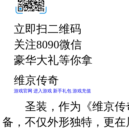
立即扫二维码
关注8090微信
豪华大礼等你拿
维京传奇
游戏官网
进入游戏
新手礼包
游戏充值
圣装，作为《维京传奇
备，不仅外形独特，更在