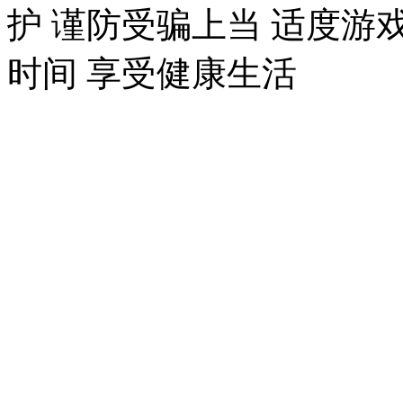
护 谨防受骗上当 适度游
时间 享受健康生活