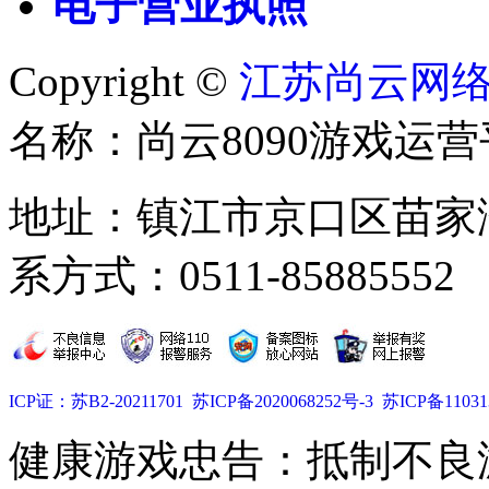
电子营业执照
Copyright ©
江苏尚云网
名称：尚云8090游戏运营
地址：镇江市京口区苗家湾
系方式：0511-85885552
ICP证：苏B2-20211701
苏ICP备2020068252号-3
苏ICP备11031
健康游戏忠告：抵制不良