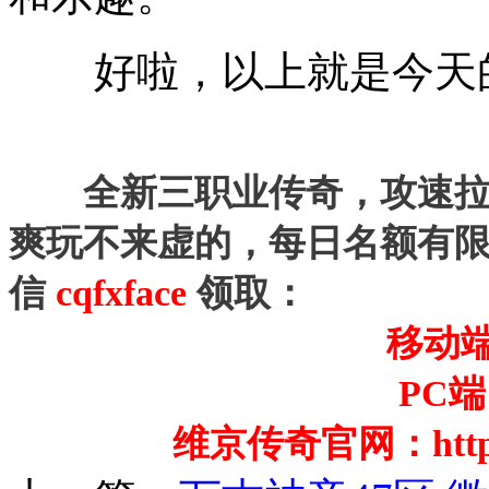
好啦，以上就是今天的
全新三职业传奇，攻速拉
爽玩不来虚的，每日名额有
信
cqfxface
领取：
移动
PC
维京传奇官网：
htt